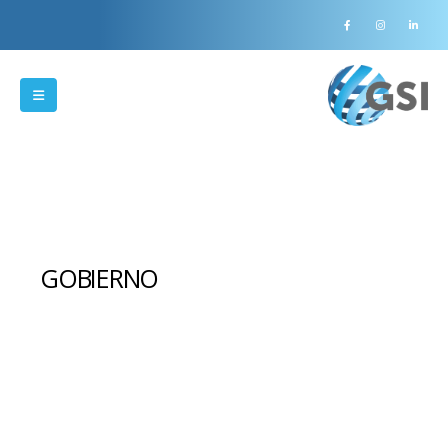
GOBIERNO