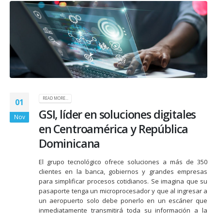
READ MORE...
01
GSI, líder en soluciones digitales
Nov
en Centroamérica y República
Dominicana
El grupo tecnológico ofrece soluciones a más de 350
clientes en la banca, gobiernos y grandes empresas
para simplificar procesos cotidianos. Se imagina que su
pasaporte tenga un microprocesador y que al ingresar a
un aeropuerto solo debe ponerlo en un escáner que
inmediatamente transmitirá toda su información a la