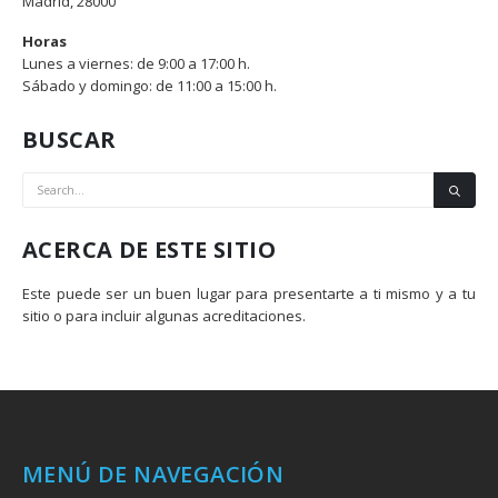
Madrid, 28000
Horas
Lunes a viernes: de 9:00 a 17:00 h.
Sábado y domingo: de 11:00 a 15:00 h.
BUSCAR
ACERCA DE ESTE SITIO
Este puede ser un buen lugar para presentarte a ti mismo y a tu
sitio o para incluir algunas acreditaciones.
MENÚ DE NAVEGACIÓN