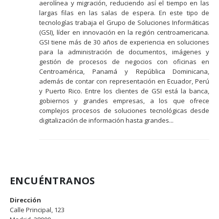
aerolínea y migración, reduciendo así el tiempo en las
largas filas en las salas de espera. En este tipo de
tecnologías trabaja el Grupo de Soluciones Informáticas
(GSI), líder en innovación en la región centroamericana.
GSI tiene más de 30 años de experiencia en soluciones
para la administración de documentos, imágenes y
gestión de procesos de negocios con oficinas en
Centroamérica, Panamá y República Dominicana,
además de contar con representación en Ecuador, Perú
y Puerto Rico. Entre los clientes de GSI está la banca,
gobiernos y grandes empresas, a los que ofrece
complejos procesos de soluciones tecnológicas desde
digitalización de información hasta grandes...
ENCUÉNTRANOS
Dirección
Calle Principal, 123