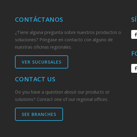
CONTÁCTANOS
S
¿Tiene alguna pregunta sobre nuestros productos o
soluciones? Póngase en contacto con alguno de
nuestras oficinas regionales.
F
VER SUCURSALES
CONTACT US
Do you have a question about our products or
solutions? Contact one of our regional offices.
SEE BRANCHES