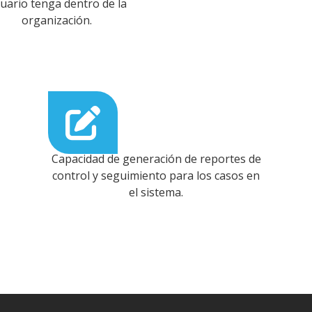
uario tenga dentro de la
organización.
Capacidad de generación de reportes de
control y seguimiento para los casos en
el sistema.