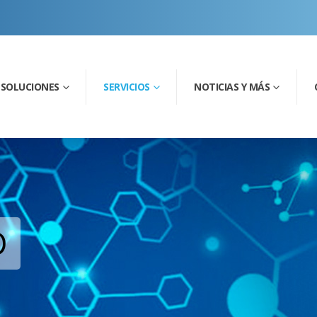
SOLUCIONES
SERVICIOS
NOTICIAS Y MÁS
D