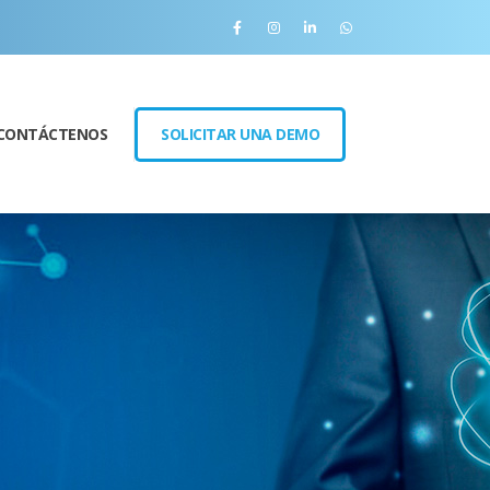
CONTÁCTENOS
SOLICITAR UNA DEMO