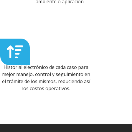
ambiente o aplicación.
Historial electrónico de cada caso para
mejor manejo, control y seguimiento en
el trámite de los mismos, reduciendo así
los costos operativos.