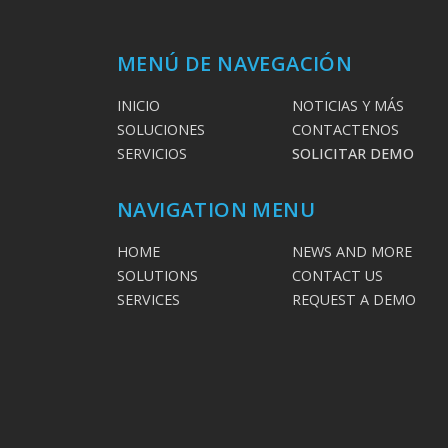
MENÚ DE NAVEGACIÓN
INICIO
NOTICIAS Y MÁS
SOLUCIONES
CONTACTENOS
SERVICIOS
SOLICITAR DEMO
NAVIGATION MENU
HOME
NEWS AND MORE
SOLUTIONS
CONTACT US
SERVICES
REQUEST A DEMO