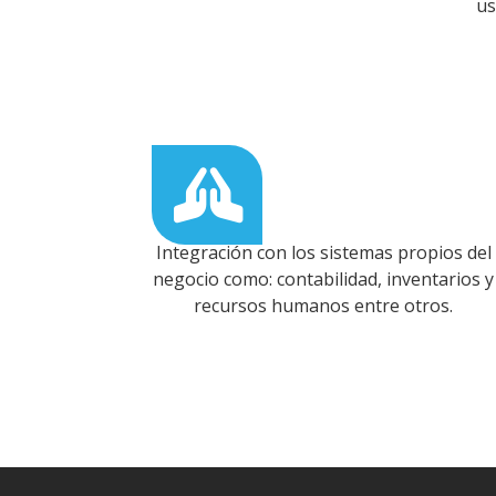
us
Integración con los sistemas propios del
negocio como: contabilidad, inventarios y
recursos humanos entre otros.