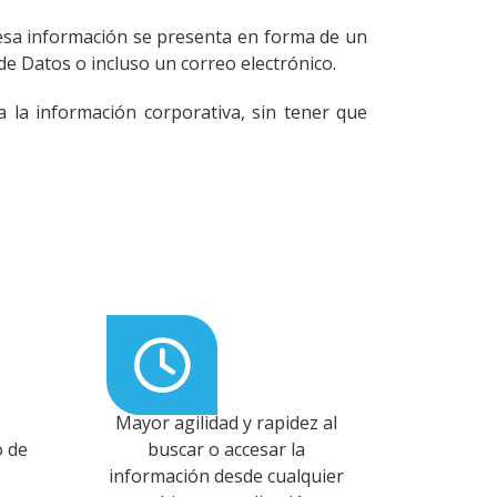
 esa información se presenta en forma de un
de Datos o incluso un correo electrónico.
 la información corporativa, sin tener que
Mayor agilidad y rapidez al
o de
buscar o accesar la
información desde cualquier