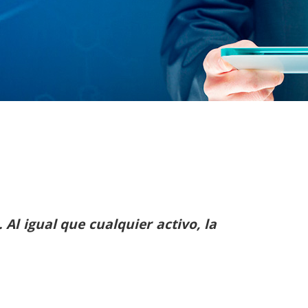
Al igual que cualquier activo, la