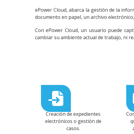
ePower Cloud, abarca la gestión de la info
documento en papel, un archivo electrónico,
Con ePower Cloud, un usuario puede captur
cambiar su ambiente actual de trabajo, ni re
Creación de expedientes
Con
electrónicos o gestión de
q
casos.