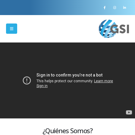
¿Quiénes Somos?