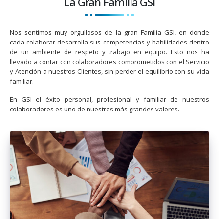
La Gran Familia GSI
Nos sentimos muy orgullosos de la gran Familia GSI, en donde
cada colaborar desarrolla sus competencias y habilidades dentro
de un ambiente de respeto y trabajo en equipo. Esto nos ha
llevado a contar con colaboradores comprometidos con el Servicio
y Atención a nuestros Clientes, sin perder el equilibrio con su vida
familiar.
En GSI el éxito personal, profesional y familiar de nuestros
colaboradores es uno de nuestros más grandes valores.