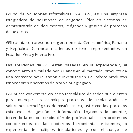
Grupo de Soluciones Informáticas, S.A GSI, es una empresa
integradora de soluciones de negocios, líder en sistemas de
administración de documentos, imágenes y gestión de procesos
de negocios.
GSI cuenta con presencia regional en toda Centroamérica, Panamá
y República Dominicana, además de tener representantes en
Ecuador, Perú y Puerto Rico.
Las soluciones de GSI están basadas en la experiencia y el
conocimiento acumulado por 31 años en el mercado, producto de
una constante actualización e investigación. GSI ofrece productos
innovadores y servicios de alto valor agregado.
GSI busca convertirse en socio tecnológico de todos sus clientes
para manejar los complejos procesos de implantación de
soluciones tecnológicas de misión critica, así como los procesos
cotidianos de gestión e información. Logramos lo anterior,
teniendo la mejor combinación de profesionales con profundos
conocimientos de las modernas herramientas existentes, la
experiencia de múltiples instalaciones y con el apoyo de