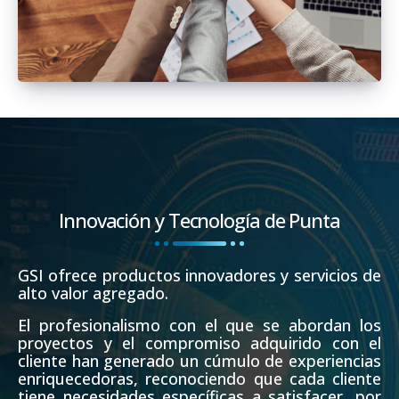
Innovación y Tecnología de Punta
GSI ofrece productos innovadores y servicios de
alto valor agregado.
El profesionalismo con el que se abordan los
proyectos y el compromiso adquirido con el
cliente han generado un cúmulo de experiencias
enriquecedoras, reconociendo que cada cliente
tiene necesidades específicas a satisfacer, por