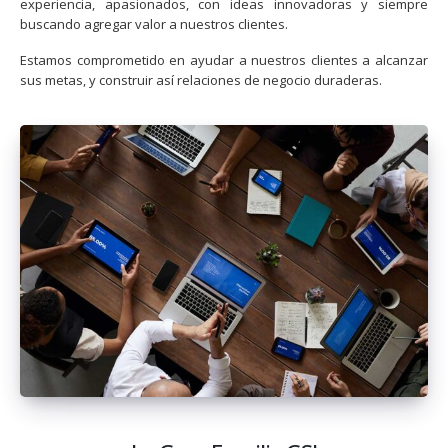
experiencia, apasionados, con ideas innovadoras y siempre
buscando agregar valor a nuestros clientes.
Estamos comprometido en ayudar a nuestros clientes a alcanzar
sus metas, y construir así relaciones de negocio duraderas.