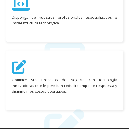
Disponga de nuestros profesionales especializados e
infraestructura tecnológica.
Optimice sus Procesos de Negocio con tecnología
innovadoras que le permitan reducir tiempo de respuesta y
disminuir los costos operativos.