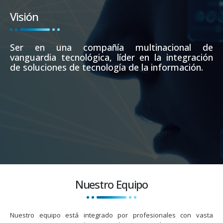
Visión
Ser en una compañía multinacional de
vanguardia tecnológica, líder en la integración
de soluciones de tecnología de la información.
Nuestro Equipo
Nuestro equipo está integrado por profesionales con vasta