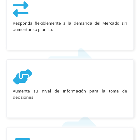
Responda flexiblemente a la demanda del Mercado sin
aumentar su planilla.
Aumente su nivel de información para la toma de
decisiones.