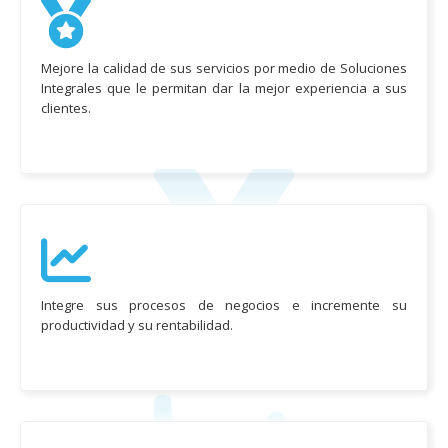
Mejore la calidad de sus servicios por medio de Soluciones
Integrales que le permitan dar la mejor experiencia a sus
clientes.
Integre sus procesos de negocios e incremente su
productividad y su rentabilidad.