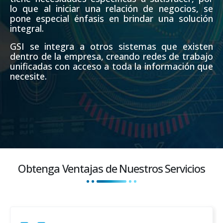
lo que al iniciar una relación de negocios, se
pone especial énfasis en brindar una solución
integral.
GSI se integra a otros sistemas que existen
dentro de la empresa, creando redes de trabajo
unificadas con acceso a toda la información que
necesite.
Obtenga Ventajas de Nuestros Servicios