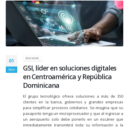
READ MORE...
01
GSI, líder en soluciones digitales
Nov
en Centroamérica y República
Dominicana
El grupo tecnológico ofrece soluciones a más de 350
clientes en la banca, gobiernos y grandes empresas
para simplificar procesos cotidianos. Se imagina que su
pasaporte tenga un microprocesador y que al ingresar a
un aeropuerto solo debe ponerlo en un escáner que
inmediatamente transmitirá toda su información a la