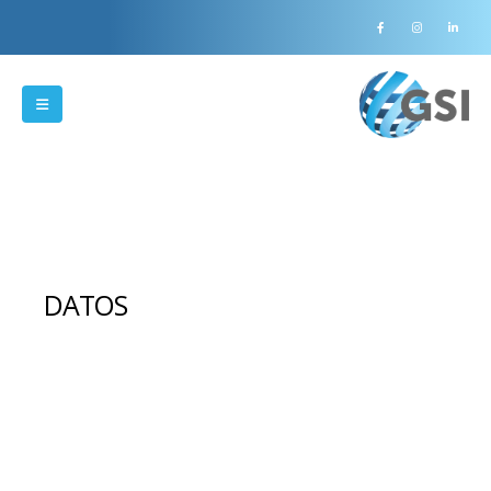
DATOS