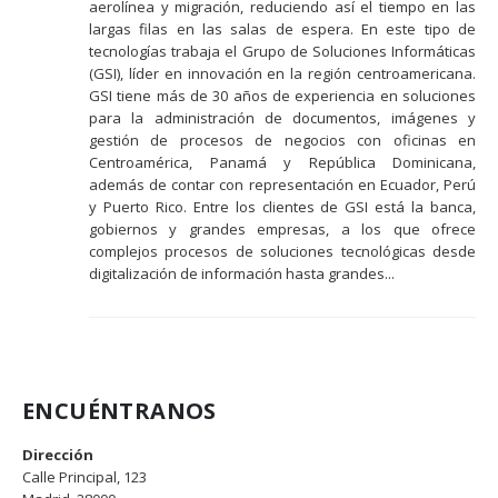
aerolínea y migración, reduciendo así el tiempo en las
largas filas en las salas de espera. En este tipo de
tecnologías trabaja el Grupo de Soluciones Informáticas
(GSI), líder en innovación en la región centroamericana.
GSI tiene más de 30 años de experiencia en soluciones
para la administración de documentos, imágenes y
gestión de procesos de negocios con oficinas en
Centroamérica, Panamá y República Dominicana,
además de contar con representación en Ecuador, Perú
y Puerto Rico. Entre los clientes de GSI está la banca,
gobiernos y grandes empresas, a los que ofrece
complejos procesos de soluciones tecnológicas desde
digitalización de información hasta grandes...
ENCUÉNTRANOS
Dirección
Calle Principal, 123