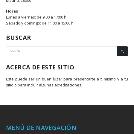
Madrid, 28000
Horas
Lunes a viernes: de 9:00 a 17:00 h.
Sábado y domingo: de 11:00 a 15:00 h.
BUSCAR
ACERCA DE ESTE SITIO
Este puede ser un buen lugar para presentarte a ti mismo y a tu
sitio o para incluir algunas acreditaciones.
MENÚ DE NAVEGACIÓN