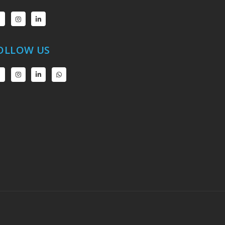
OLLOW US