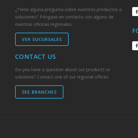
¿Tiene alguna pregunta sobre nuestros productos o
soluciones? Póngase en contacto con alguno de
nuestras oficinas regionales.
F
VER SUCURSALES
CONTACT US
Do you have a question about our products or
solutions? Contact one of our regional offices.
SEE BRANCHES