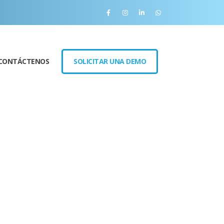
CONTÁCTENOS
SOLICITAR UNA DEMO