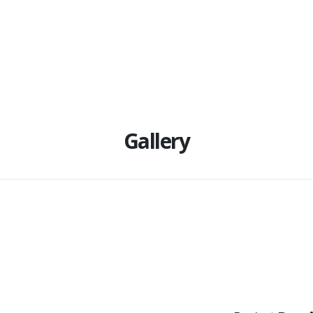
Gallery