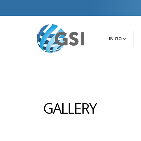
INICIO
GALLERY