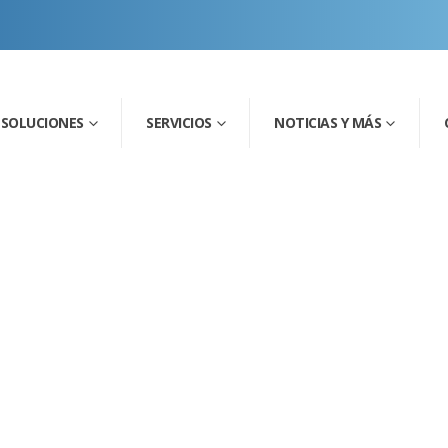
SOLUCIONES
SERVICIOS
NOTICIAS Y MÁS